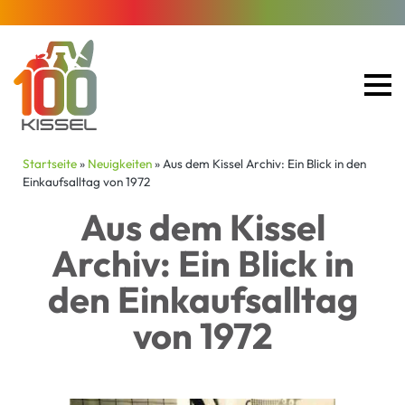
Startseite
»
Neuigkeiten
»
Aus dem Kissel Archiv: Ein Blick in den
Einkaufsalltag von 1972
Aus dem Kissel
Archiv: Ein Blick in
den Einkaufsalltag
von 1972