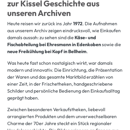
zur Kissel Geschichte aus
unseren Archiven
Heute reisen wir zurück ins Jahr
1972
. Die Aufnahmen
aus unserem Archiv zeigen eindrucksvoll, wie Einkaufen
damals aussah: zu sehen sind die
Käse- und
Fischabteilung bei Ehresmann in Edenkoben
sowie die
neue Freikühlung bei Kopf in Bellheim
.
Was heute fast schon nostalgisch wirkt, war damals
modern und innovativ. Die Einrichtung, die Präsentation
der Waren und das gesamte Marktbild erzählen von
einer Zeit, in der Frischetheken, handgeschriebene
Schilder und persönliche Bedienung den Einkaufsalltag
geprägt haben.
Zwischen besonderen Verkaufstheken, liebevoll
arrangierten Produkten und dem unverwechselbaren
Charme der 70er Jahre steckt ein Stück regionaler