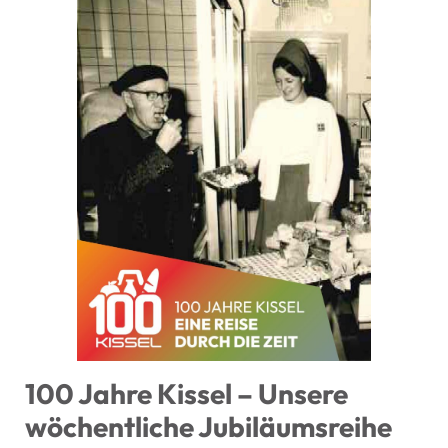
100 Jahre Kissel – Unsere
wöchentliche Jubiläumsreihe