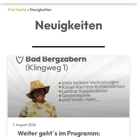
Startseite
»
Neuigkeiten
Neuigkeiten
7. August 2026
Weiter geht´s im Programm: