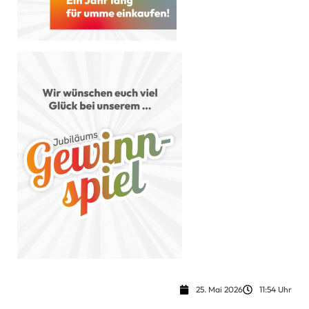
25. Mai 2026
11:54 Uhr