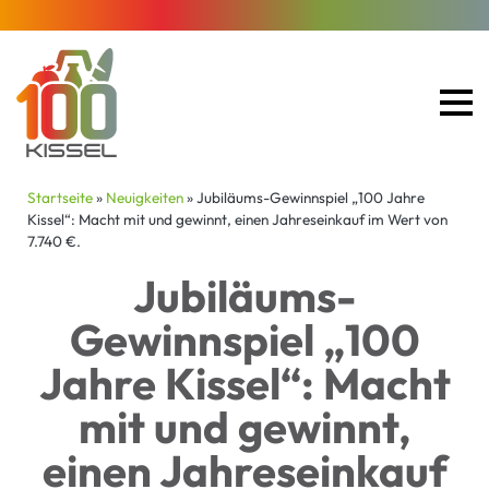
Startseite
»
Neuigkeiten
»
Jubiläums-Gewinnspiel „100 Jahre
Kissel“: Macht mit und gewinnt, einen Jahreseinkauf im Wert von
7.740 €.
Jubiläums-
Gewinnspiel „100
Jahre Kissel“: Macht
mit und gewinnt,
einen Jahreseinkauf