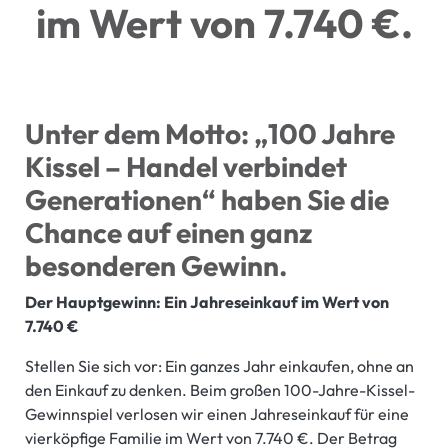
im Wert von 7.740 €.
Unter dem Motto: „100 Jahre
Kissel – Handel verbindet
Generationen“ haben Sie die
Chance auf einen ganz
besonderen Gewinn.
Der Hauptgewinn: Ein Jahreseinkauf im Wert von
7.740 €
Stellen Sie sich vor: Ein ganzes Jahr einkaufen, ohne an
den Einkauf zu denken. Beim großen 100-Jahre-Kissel-
Gewinnspiel verlosen wir einen Jahreseinkauf für eine
vierköpfige Familie im Wert von 7.740 €. Der Betrag