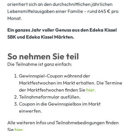
orientiert sich an den durchschnittlichen jährlichen
Lebensmittelausgaben einer Familie – rund 645 € pro
Monat.
Ein ganzes Jahr voller Genuss aus den Edeka Kissel
SBK und Edeka Kissel Märkten.
So nehmen Sie teil
Die Teilnahme ist ganz einfach:
Gewinnspiel-Coupon während der
Marktfestwochen im Markt erhalten. Die Termine
der Marktfestwochen finden Sie
hier.
Teilnahmeformular ausfüllen.
Coupon in die Gewinnspielbox im Markt
einwerfen.
Alle weiteren Infos und Teilnahmebedingungen finden
Sie
hier.