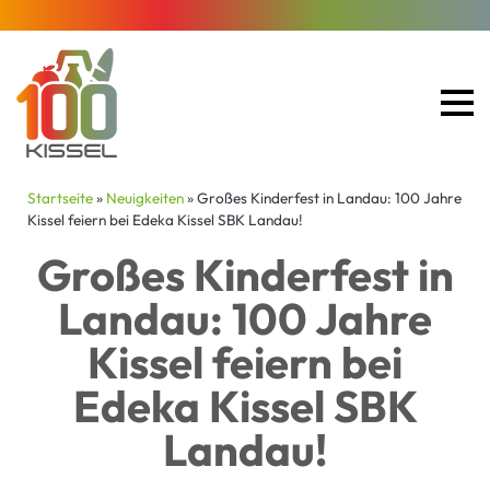
Startseite
»
Neuigkeiten
»
Großes Kinderfest in Landau: 100 Jahre
Kissel feiern bei Edeka Kissel SBK Landau!
Großes Kinderfest in
Landau: 100 Jahre
Kissel feiern bei
Edeka Kissel SBK
Landau!