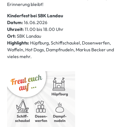
Erinnerung bleibt!
Kinderfest bei SBK Landau
Datum:
16.06.2026
Uhrzeit:
11.00 bis 18.00 Uhr
Ort:
SBK Landau
Highlights:
Hüpfburg, Schiffschaukel, Dosenwerfen,
Waffeln, Hot Dogs, Dampfnudeln, Markus Becker und
vieles mehr.