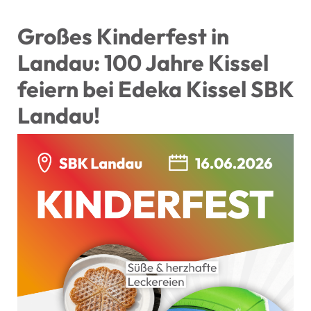
Großes Kinderfest in
Landau: 100 Jahre Kissel
feiern bei Edeka Kissel SBK
Landau!