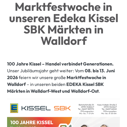
Marktfestwoche in
unseren Edeka Kissel
SBK Märkten in
Walldorf
100 Jahre Kissel – Handel verbindet Generationen.
Unser Jubiläumsjahr geht weiter: Vom
08. bis 13. Juni
2026
feiern wir unsere große
Marktfestwoche in
Walldorf
– in unseren beiden
EDEKA Kissel SBK
Märkten in Walldorf-West und Walldorf-Ost
.