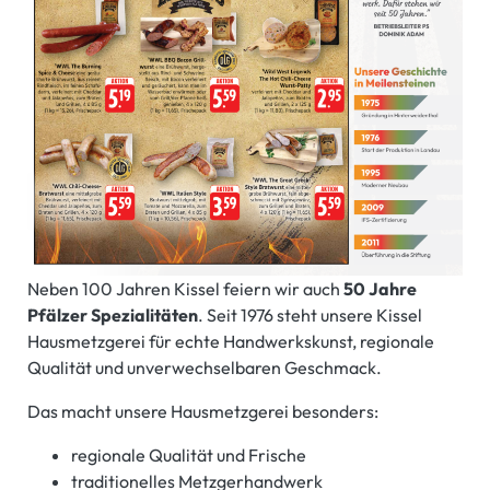
Neben 100 Jahren Kissel feiern wir auch
50 Jahre
Pfälzer Spezialitäten
. Seit 1976 steht unsere Kissel
Hausmetzgerei für echte Handwerkskunst, regionale
Qualität und unverwechselbaren Geschmack.
Das macht unsere Hausmetzgerei besonders:
regionale Qualität und Frische
traditionelles Metzgerhandwerk