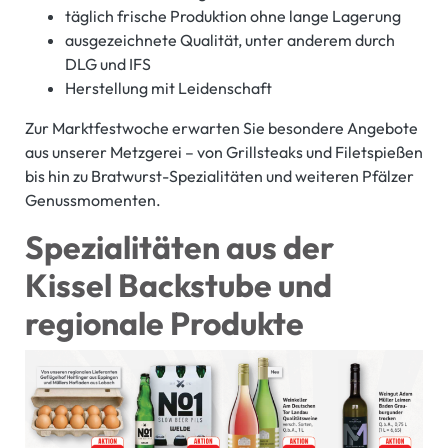
täglich frische Produktion ohne lange Lagerung
ausgezeichnete Qualität, unter anderem durch
DLG und IFS
Herstellung mit Leidenschaft
Zur Marktfestwoche erwarten Sie besondere Angebote
aus unserer Metzgerei – von Grillsteaks und Filetspießen
bis hin zu Bratwurst-Spezialitäten und weiteren Pfälzer
Genussmomenten.
Spezialitäten aus der
Kissel Backstube und
regionale Produkte