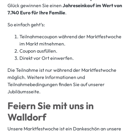
Glück gewinnen Sie einen
Jahreseinkauf im Wert von
7.740 Euro für Ihre Familie
.
So einfach geht’s:
Teilnahmecoupon während der Marktfestwoche
im Markt mitnehmen.
Coupon ausfüllen.
Direkt vor Ort einwerfen.
Die Teilnahme ist nur während der Marktfestwoche
möglich. Weitere Informationen und
Teilnahmebedingungen finden Sie auf unserer
Jubiläumsseite.
Feiern Sie mit uns in
Walldorf
Unsere Marktfestwoche ist ein Dankeschön an unsere