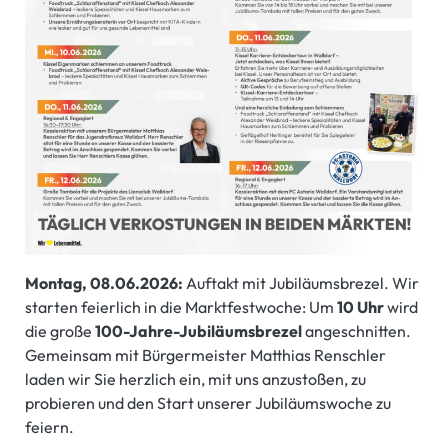
Montag, 08.06.2026:
Auftakt mit Jubiläumsbrezel. Wir
starten feierlich in die Marktfestwoche: Um
10 Uhr
wird
die große
100-Jahre-Jubiläumsbrezel
angeschnitten.
Gemeinsam mit Bürgermeister Matthias Renschler
laden wir Sie herzlich ein, mit uns anzustoßen, zu
probieren und den Start unserer Jubiläumswoche zu
feiern.