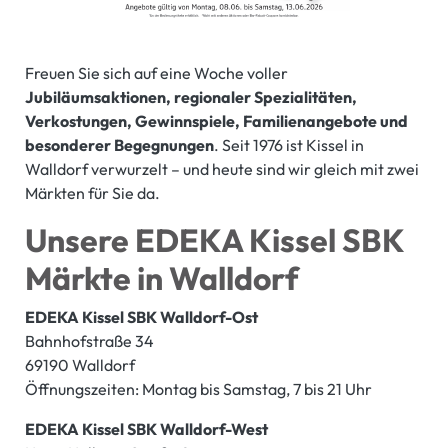
Freuen Sie sich auf eine Woche voller
Jubiläumsaktionen, regionaler Spezialitäten,
Verkostungen, Gewinnspiele, Familienangebote und
besonderer Begegnungen
. Seit 1976 ist Kissel in
Walldorf verwurzelt – und heute sind wir gleich mit zwei
Märkten für Sie da.
Unsere EDEKA Kissel SBK
Märkte in Walldorf
EDEKA Kissel SBK Walldorf-Ost
Bahnhofstraße 34
69190 Walldorf
Öffnungszeiten: Montag bis Samstag, 7 bis 21 Uhr
EDEKA Kissel SBK Walldorf-West