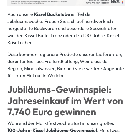
Auch unsere
Kissel Backstube
ist Teil der
Jubiläumswoche. Freuen Sie sich auf handwerklich
hergestellte Backwaren und besondere Spezialitäten
wie den Kissel Butterkranz oder den 100-Jahre-Kissel
Käsekuchen.
Dazu kommen regionale Produkte unserer Lieferanten,
darunter Eier aus Freilandhaltung, Weine aus der
Region, Mineralwasser, Bier und viele weitere Angebote
für Ihren Einkauf in Walldorf.
Jubiläums-Gewinnspiel:
Jahreseinkauf im Wert von
7.740 Euro gewinnen
Während der Marktfestwoche startet unser großes
100-Jahre-Kissel Jubiläums-Gewinnspiel
. Mit etwas