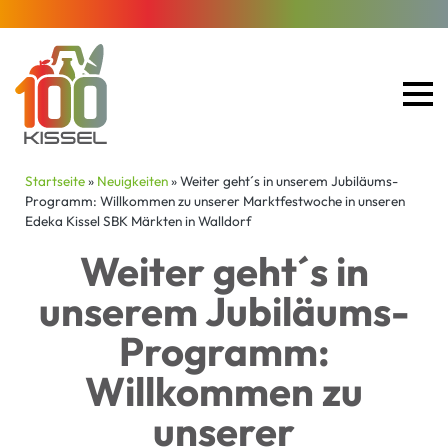
Startseite
»
Neuigkeiten
»
Weiter geht´s in unserem Jubiläums-
Programm: Willkommen zu unserer Marktfestwoche in unseren
Edeka Kissel SBK Märkten in Walldorf
Weiter geht´s in
unserem Jubiläums-
Programm:
Willkommen zu
unserer