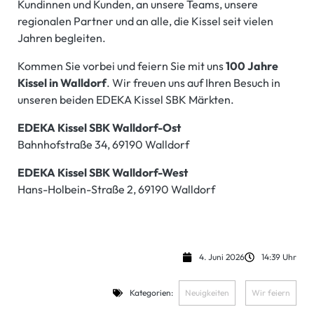
Kundinnen und Kunden, an unsere Teams, unsere
regionalen Partner und an alle, die Kissel seit vielen
Jahren begleiten.
Kommen Sie vorbei und feiern Sie mit uns
100 Jahre
Kissel in Walldorf
. Wir freuen uns auf Ihren Besuch in
unseren beiden EDEKA Kissel SBK Märkten.
EDEKA Kissel SBK Walldorf-Ost
Bahnhofstraße 34, 69190 Walldorf
EDEKA Kissel SBK Walldorf-West
Hans-Holbein-Straße 2, 69190 Walldorf
4. Juni 2026
14:39 Uhr
Kategorien:
Neuigkeiten
,
Wir feiern