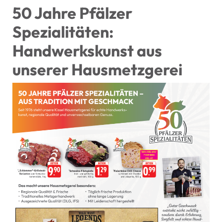
50 Jahre Pfälzer
Spezialitäten:
Handwerkskunst aus
unserer Hausmetzgerei