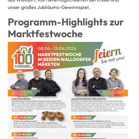
unser großes Jubiläums-Gewinnspiel.
Programm-Highlights zur
Marktfestwoche