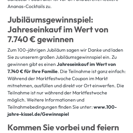
Ananas-Cocktails zu.
Jubiläumsgewinnspiel:
Jahreseinkauf im Wert von
7.740 € gewinnen
Zum 100-jährigen Jubiläum sagen wir Danke und laden
Sie zu unserem großen Jubiläumsgewinnspiel ein. Zu
gewinnen gibt es einen
Jahreseinkauf im Wert von
7.740 € für Ihre Familie
. Die Teilnahme ist ganz einfach:
Während der Marktfestwoche Coupon im Markt
mitnehmen, ausfüllen und direkt vor Ort einwerfen. Die
Teilnahme ist nur während der Marktfestwoche
möglich. Weitere Informationen und
Teilnahmebedingungen finden Sie unter:
www.100-
jahre-kissel.de/Gewinnspiel
Kommen Sie vorbei und feiern