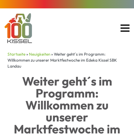
Startseite
»
Neuigkeiten
»
Weiter geht´s im Programm:
Willkommen zu unserer Marktfestwoche im Edeka Kissel SBK
Landau
Weiter geht´s im
Programm:
Willkommen zu
unserer
Marktfestwoche im