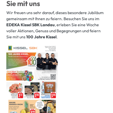
Sie mit uns
Wir freuen uns sehr darauf, dieses besondere Jubiläum
gemeinsam mit Ihnen zu feiern. Besuchen Sie uns im
EDEKA Kissel SBK Landau
, erleben Sie eine Woche
voller Aktionen, Genuss und Begegnungen und feiern
Sie mit uns
100 Jahre Kissel
.