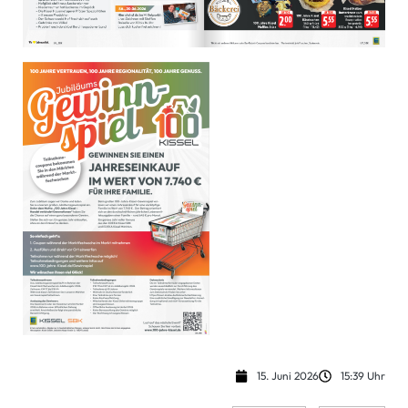
15. Juni 2026
15:39 Uhr