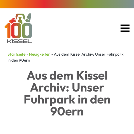
Startseite
»
Neuigkeiten
»
Aus dem Kissel Archiv: Unser Fuhrpark
in den 90ern
Aus dem Kissel
Archiv: Unser
Fuhrpark in den
90ern