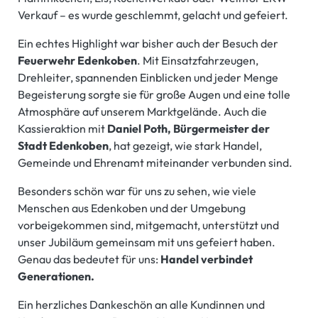
Verkauf – es wurde geschlemmt, gelacht und gefeiert.
Ein echtes Highlight war bisher auch der Besuch der
Feuerwehr Edenkoben
. Mit Einsatzfahrzeugen,
Drehleiter, spannenden Einblicken und jeder Menge
Begeisterung sorgte sie für große Augen und eine tolle
Atmosphäre auf unserem Marktgelände. Auch die
Kassieraktion mit
Daniel Poth, Bürgermeister der
Stadt Edenkoben
, hat gezeigt, wie stark Handel,
Gemeinde und Ehrenamt miteinander verbunden sind.
Besonders schön war für uns zu sehen, wie viele
Menschen aus Edenkoben und der Umgebung
vorbeigekommen sind, mitgemacht, unterstützt und
unser Jubiläum gemeinsam mit uns gefeiert haben.
Genau das bedeutet für uns:
Handel verbindet
Generationen.
Ein herzliches Dankeschön an alle Kundinnen und