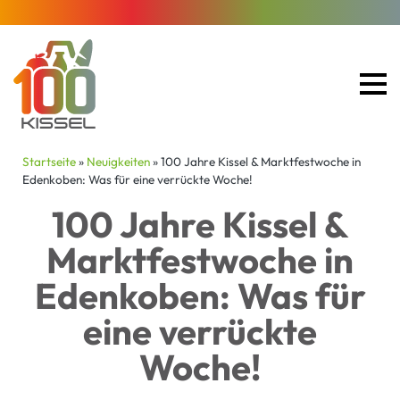
Startseite
»
Neuigkeiten
»
100 Jahre Kissel & Marktfestwoche in
Edenkoben: Was für eine verrückte Woche!
100 Jahre Kissel &
Marktfestwoche in
Edenkoben: Was für
eine verrückte
Woche!