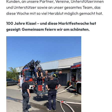
Kunden, an unsere Partner, Vereine, Unterstützerinnen
und Unterstützer sowie an unser gesamtes Team, das
diese Woche mit so viel Herzblut möglich gemacht hat.
100 Jahre Kissel – und diese Marktfestwoche hat
gezeigt: Gemeinsam feiern wir am schönsten.